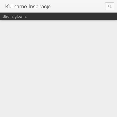
Kulinarne Inspiracje
Strona główna