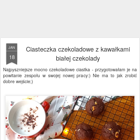
Ciasteczka czekoladowe z kawałkami
JAN
18
białej czekolady
Najpyszniejsze mocno czekoladowe ciastka - przygotowałam je na
powitanie zespołu w swojej nowej pracy:) Nie ma to jak zrobić
dobre wejście;)