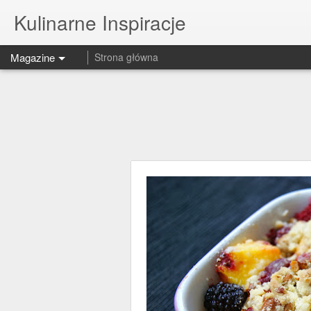
Kulinarne Inspiracje
Magazine
Strona główna