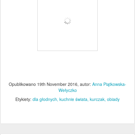
Opublikowano
19th November 2016
, autor:
Anna Piątkowska-
Wełyczko
Etykiety:
dla głodnych
kuchnie świata
kurczak
obiady