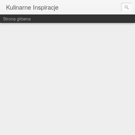
Kulinarne Inspiracje
Strona główna