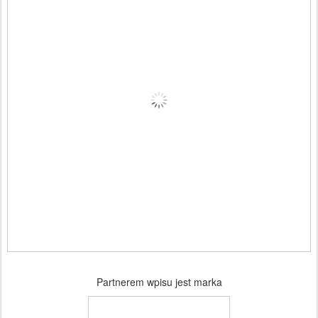
Partnerem wpisu jest marka