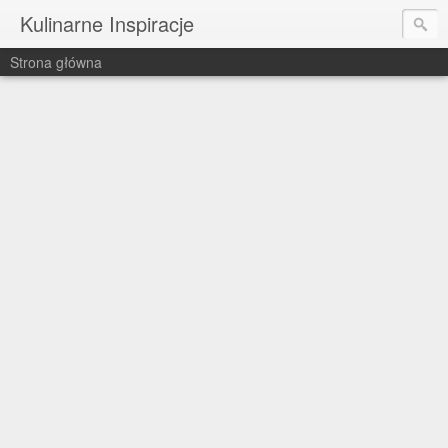
Kulinarne Inspiracje
Strona główna