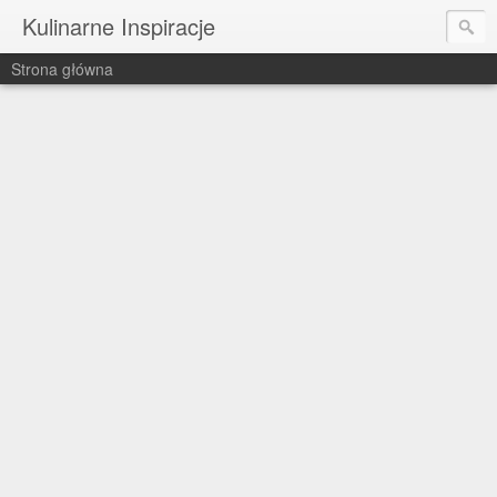
Kulinarne Inspiracje
Strona główna