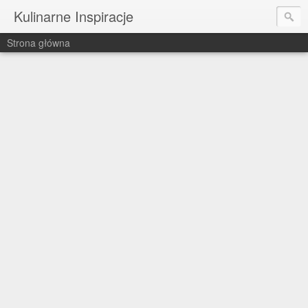
Kulinarne Inspiracje
Strona główna