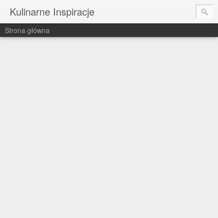
Kulinarne Inspiracje
Strona główna