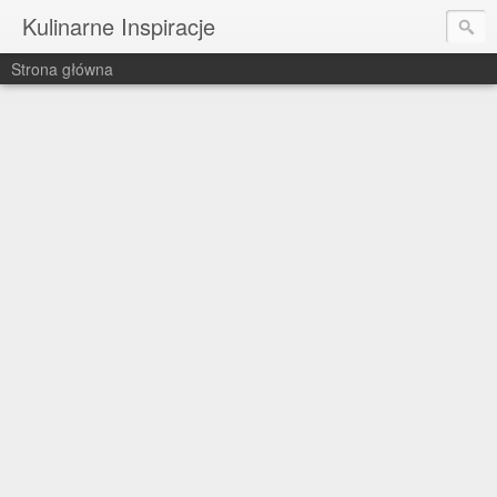
Kulinarne Inspiracje
Strona główna