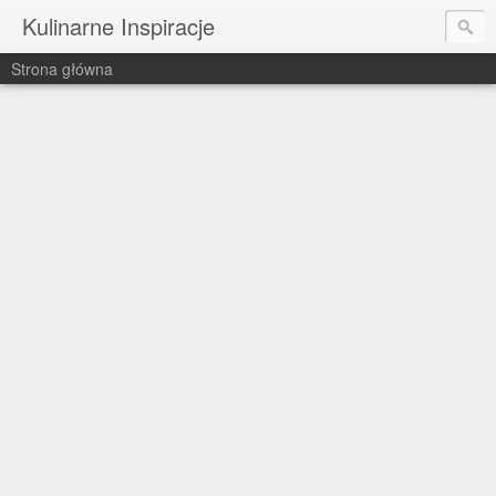
Kulinarne Inspiracje
Strona główna