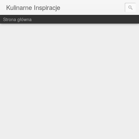
Kulinarne Inspiracje
Strona główna