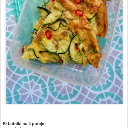
Składniki na 4 porcje: