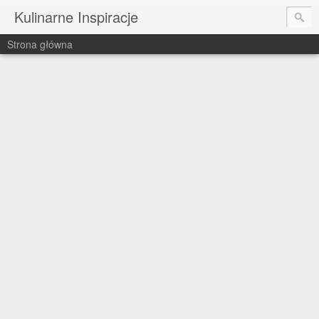
Kulinarne Inspiracje
Strona główna