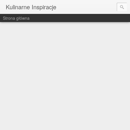
Kulinarne Inspiracje
Strona główna