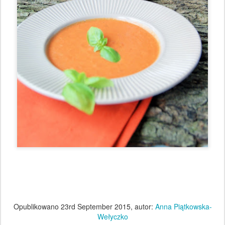
Opublikowano
23rd September 2015
, autor:
Anna Piątkowska-
Wełyczko