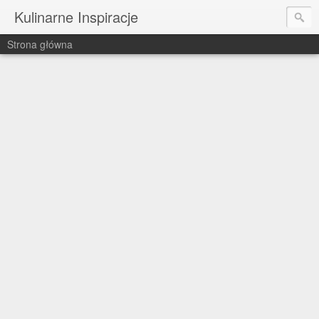
Kulinarne Inspiracje
Strona główna