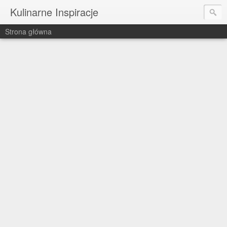
Kulinarne Inspiracje
Strona główna