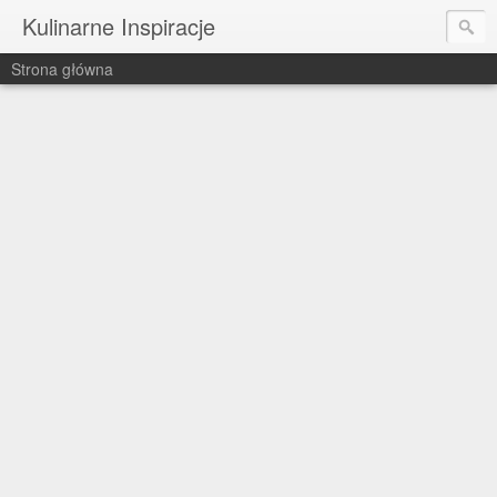
Kulinarne Inspiracje
Strona główna