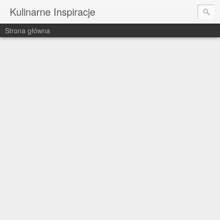
Kulinarne Inspiracje
Strona główna