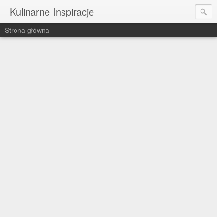
Kulinarne Inspiracje
Strona główna