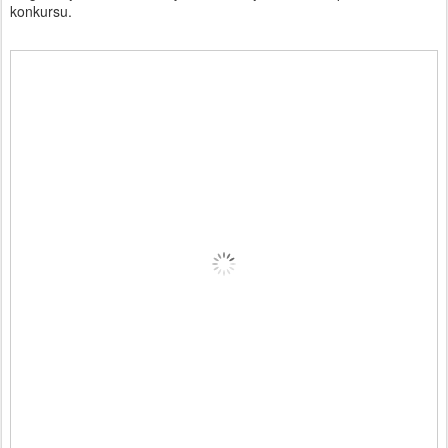
konkursu.