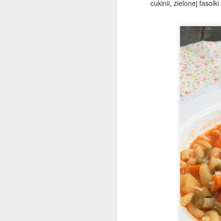
cukinii, zielonej fasolk