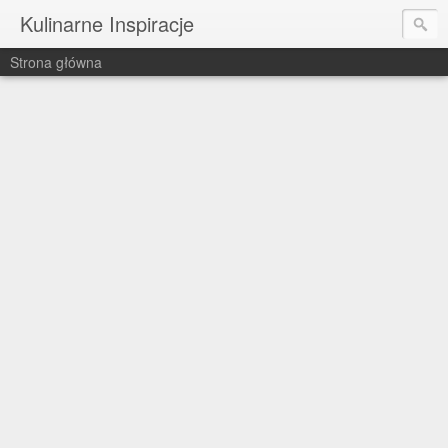
Kulinarne Inspiracje
Strona główna