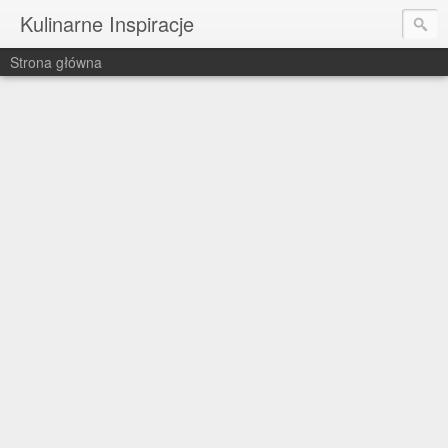
Kulinarne Inspiracje
Strona główna