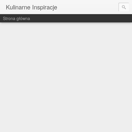
Kulinarne Inspiracje
Strona główna