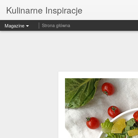
Kulinarne Inspiracje
Magazine
Strona główna