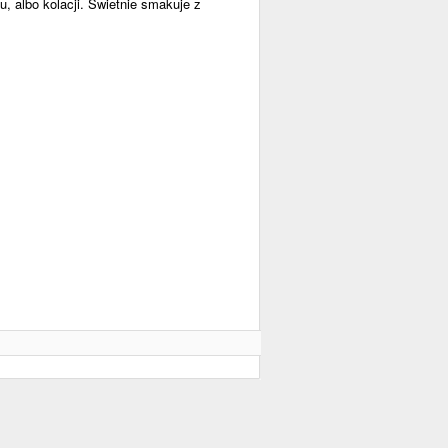
, albo kolacji. Świetnie smakuje z