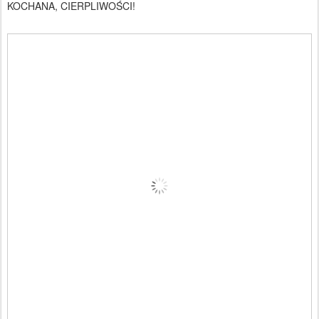
KOCHANA, CIERPLIWOŚCI!