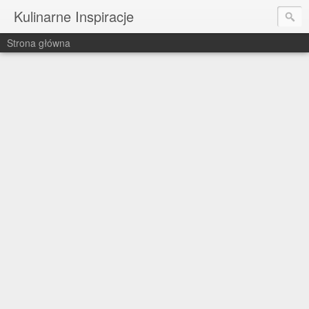
Kulinarne Inspiracje
Strona główna