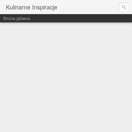
Kulinarne Inspiracje
Strona główna